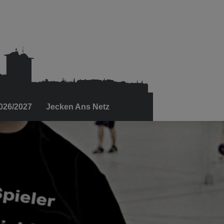
2026/2027
Jecken Ans Netz