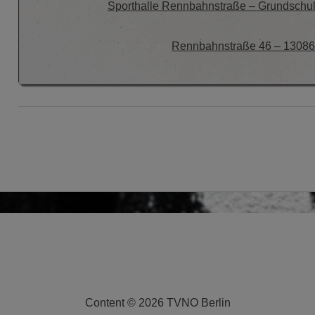
Sporthalle Rennbahnstraße – Grundschu
Rennbahnstraße 46 – 13086 
Content ©
2026 TVNO Berlin