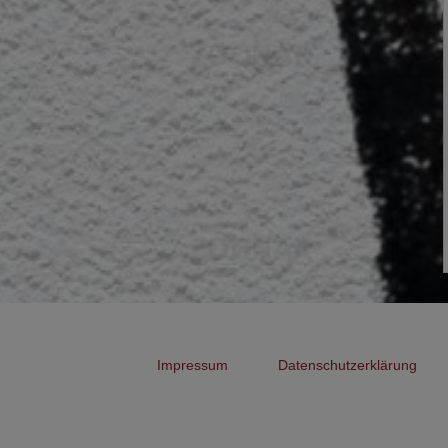
Impressum
Datenschutzerklärung