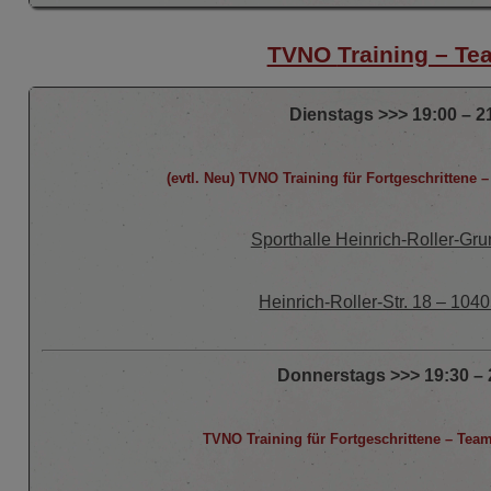
TVNO
Training – Te
Dienstags >>> 19:00 – 2
(evtl. Neu) TVNO Training für Fortgeschrittene 
Sporthalle Heinrich-Roller-Gr
Heinrich-Roller-Str. 18 – 1040
Donnerstags >>> 19:30 – 
TVNO Training für Fortgeschrittene – Team