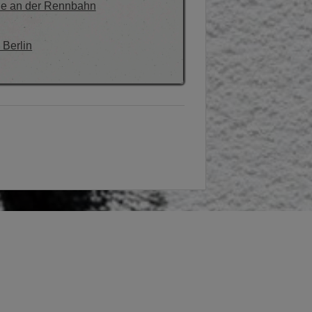
le an der Rennbahn
Berlin