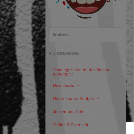
Suchen
nach:
ALLGEMEINES
Trainingszeiten ab der Saison
2026/2027
Downloads
Unser Team / Kontakt
Jecken ans Netz
Vielfalt & Diversität