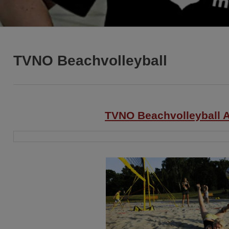
TVNO Beachvolleyball
TVNO Beachvolleyball A