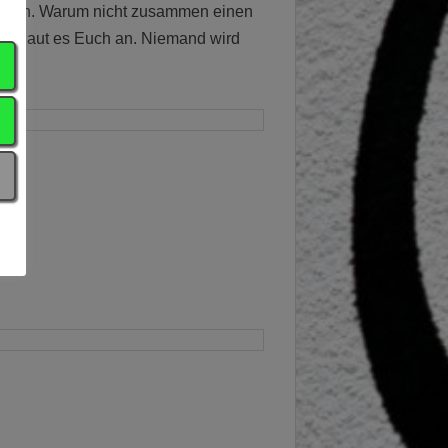
Joggen. Warum nicht zusammen einen
d schaut es Euch an. Niemand wird