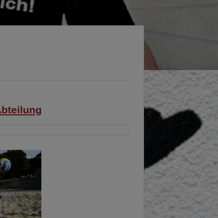
bteilung