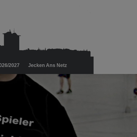
2026/2027
Jecken Ans Netz