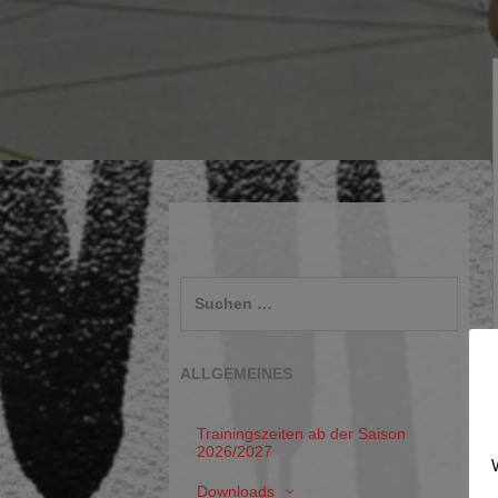
Suchen
nach:
ALLGEMEINES
Trainingszeiten ab der Saison
2026/2027
Downloads