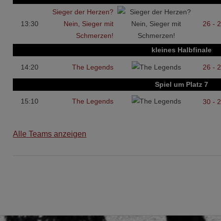
Sieger der Herzen?
13:30
Nein, Sieger mit
26 - 
Schmerzen!
kleines Halbfinale
14:20
The Legends
26 - 
Spiel um Platz 7
15:10
The Legends
30 - 
Alle Teams anzeigen