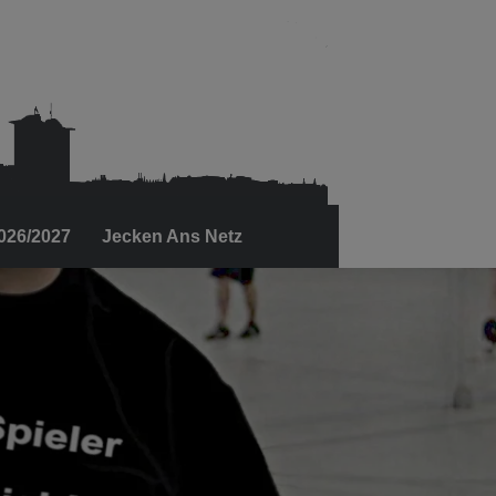
2026/2027
Jecken Ans Netz